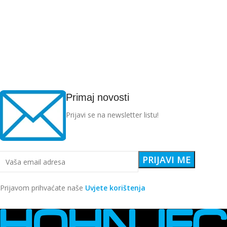
Primaj novosti
Prijavi se na newsletter listu!
Prijavom prihvaćate naše
Uvjete korištenja