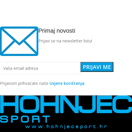
Primaj novosti
Prijavi se na newsletter listu!
Prijavom prihvaćate naše
Uvjete korištenja