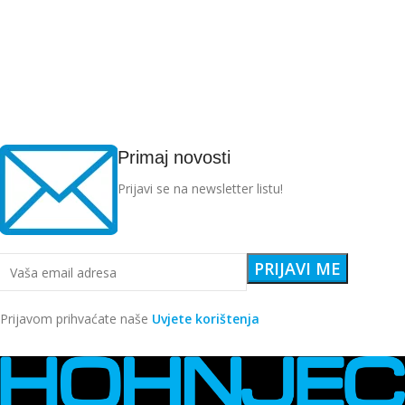
Primaj novosti
Prijavi se na newsletter listu!
Prijavom prihvaćate naše
Uvjete korištenja