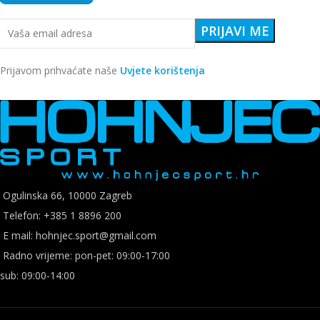
Prijavom prihvaćate naše
Uvjete korištenja
Ogulinska 66, 10000 Zagreb
Telefon: +385 1 8896 200
E mail: hohnjec.sport@gmail.com
Radno vrijeme: pon-pet: 09:00-17:00
sub: 09:00-14:00