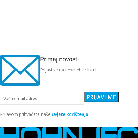
Primaj novosti
Prijavi se na newsletter listu!
Prijavom prihvaćate naše
Uvjete korištenja