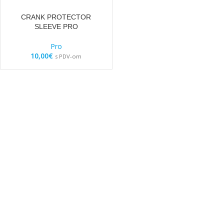
CRANK PROTECTOR
SLEEVE PRO
Pro
10,00
€
s PDV-om