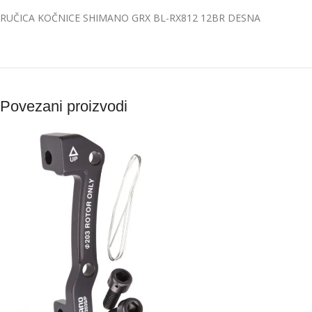
RUČICA KOČNICE SHIMANO GRX BL-RX812 12BR DESNA
Povezani proizvodi