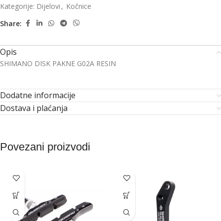
Kategorije:
Dijelovi
,
Kočnice
Share:
Opis
SHIMANO DISK PAKNE G02A RESIN
Dodatne informacije
Dostava i plaćanja
Povezani proizvodi