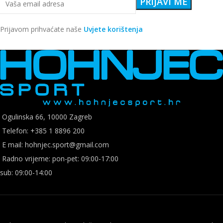
Prijavom prihvaćate naše
Uvjete korištenja
Ogulinska 66, 10000 Zagreb
Telefon: +385 1 8896 200
E mail: hohnjec.sport@gmail.com
Radno vrijeme: pon-pet: 09:00-17:00
sub: 09:00-14:00