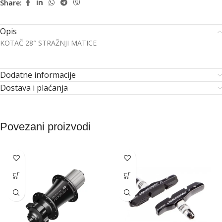
Share:
Opis
KOTAČ 28″ STRAŽNJI MATICE
Dodatne informacije
Dostava i plaćanja
Povezani proizvodi