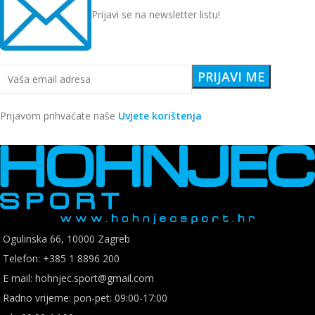
Prijavi se na newsletter listu!
Prijavom prihvaćate naše
Uvjete korištenja
Ogulinska 66, 10000 Zagreb
Telefon: +385 1 8896 200
E mail: hohnjec.sport@gmail.com
Radno vrijeme: pon-pet: 09:00-17:00