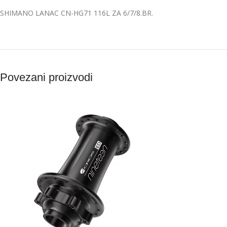
SHIMANO LANAC CN-HG71 116L ZA 6/7/8.BR.
Povezani proizvodi