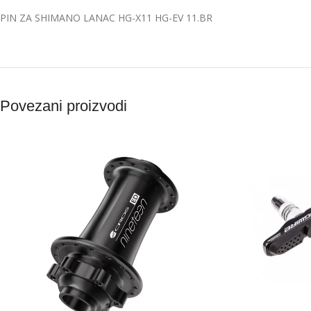
PIN ZA SHIMANO LANAC HG-X11 HG-EV 11.BR
Povezani proizvodi