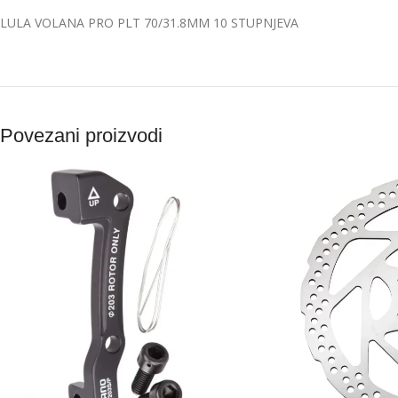
LULA VOLANA PRO PLT 70/31.8MM 10 STUPNJEVA
Povezani proizvodi