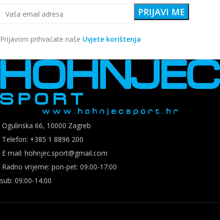
Prijavom prihvaćate naše
Uvjete korištenja
Ogulinska 66, 10000 Zagreb
Telefon: +385 1 8896 200
E mail: hohnjec.sport@gmail.com
Radno vrijeme: pon-pet: 09:00-17:00
sub: 09:00-14:00