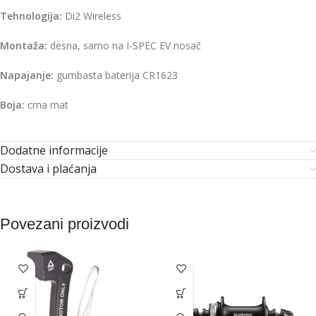
Tehnologija:
Di2 Wireless
Montaža:
desna, samo na I-SPEC EV nosač
Napajanje:
gumbasta baterija CR1623
Boja:
crna mat
Dodatne informacije
Dostava i plaćanja
Povezani proizvodi