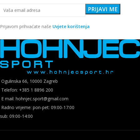
Prijavom prihvaćate naše
Uvjete korištenja
Ogulinska 66, 10000 Zagreb
Telefon: +385 1 8896 200
E mail: hohnjec.sport@gmail.com
Radno vrijeme: pon-pet: 09:00-17:00
sub: 09:00-14:00