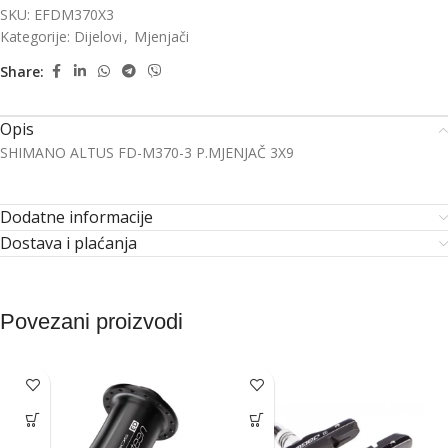
SKU:
EFDM370X3
Kategorije:
Dijelovi
,
Mjenjači
Share:
Opis
SHIMANO ALTUS FD-M370-3 P.MJENJAČ 3X9
Dodatne informacije
Dostava i plaćanja
Povezani proizvodi