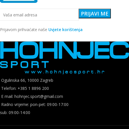
Prijavom prihvaćate naše
Uvjete korištenja
Ogulinska 66, 10000 Zagreb
Telefon: +385 1 8896 200
E mail: hohnjec.sport@gmail.com
Radno vrijeme: pon-pet: 09:00-17:00
sub: 09:00-14:00