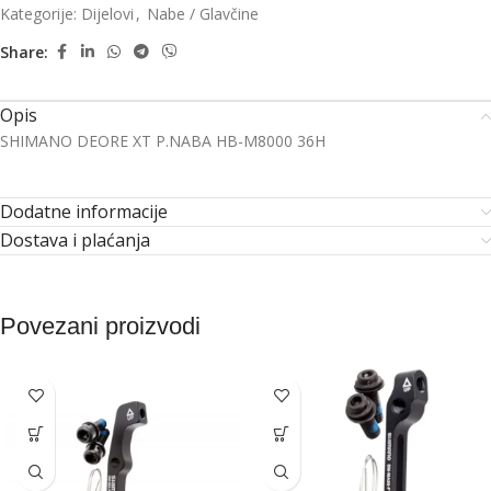
Kategorije:
Dijelovi
,
Nabe / Glavčine
Share:
Opis
SHIMANO DEORE XT P.NABA HB-M8000 36H
Dodatne informacije
Dostava i plaćanja
Povezani proizvodi