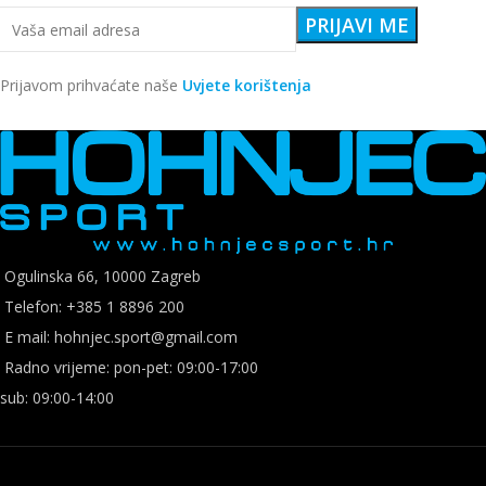
Prijavom prihvaćate naše
Uvjete korištenja
Ogulinska 66, 10000 Zagreb
Telefon: +385 1 8896 200
E mail: hohnjec.sport@gmail.com
Radno vrijeme: pon-pet: 09:00-17:00
sub: 09:00-14:00