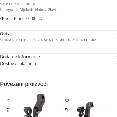
SKU:
EHBM8110BCX
Kategorije:
Dijelovi
,
Nabe / Glavčine
Share:
Opis
SHIMANO XT PREDNJA NABA HB-M8110-B 28H-110MM
Dodatne informacije
Dostava i plaćanja
Povezani proizvodi