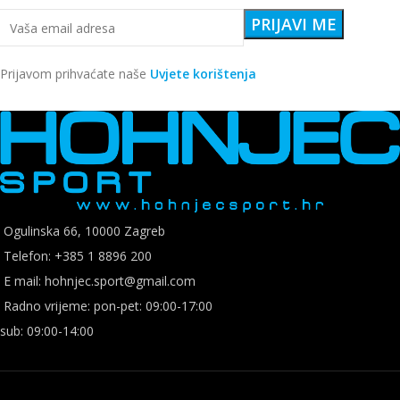
Prijavom prihvaćate naše
Uvjete korištenja
Ogulinska 66, 10000 Zagreb
Telefon: +385 1 8896 200
E mail: hohnjec.sport@gmail.com
Radno vrijeme: pon-pet: 09:00-17:00
sub: 09:00-14:00