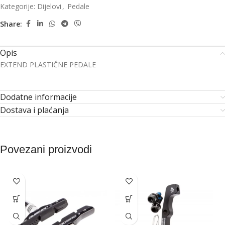
Kategorije:
Dijelovi
,
Pedale
Share:
Opis
EXTEND PLASTIČNE PEDALE
Dodatne informacije
Dostava i plaćanja
Povezani proizvodi