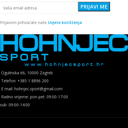
Prijavom prihvaćate naše
Uvjete korištenja
Ogulinska 66, 10000 Zagreb
Telefon: +385 1 8896 200
E mail: hohnjec.sport@gmail.com
Radno vrijeme: pon-pet: 09:00-17:00
sub: 09:00-14:00