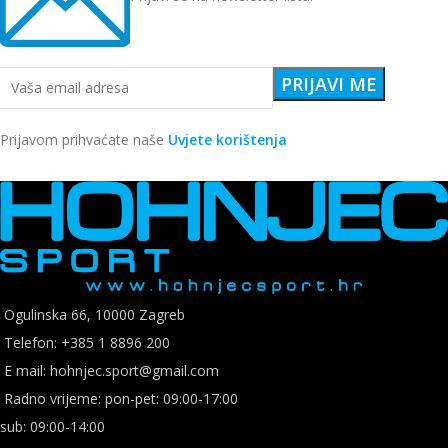
Prijavom prihvaćate naše
Uvjete korištenja
Ogulinska 66, 10000 Zagreb
Telefon: +385 1 8896 200
E mail: hohnjec.sport@gmail.com
Radno vrijeme: pon-pet: 09:00-17:00
sub: 09:00-14:00