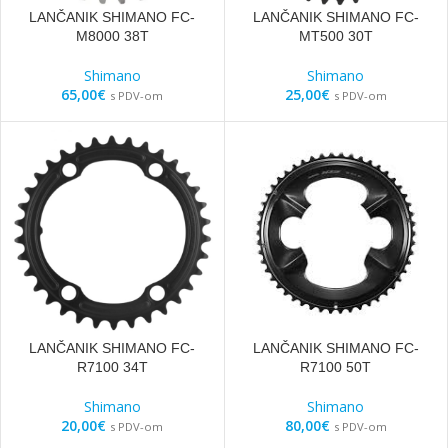
LANČANIK SHIMANO FC-
LANČANIK SHIMANO FC-
M8000 38T
MT500 30T
Shimano
Shimano
65,00
€
25,00
€
s PDV-om
s PDV-om
LANČANIK SHIMANO FC-
LANČANIK SHIMANO FC-
R7100 34T
R7100 50T
Shimano
Shimano
20,00
€
80,00
€
s PDV-om
s PDV-om