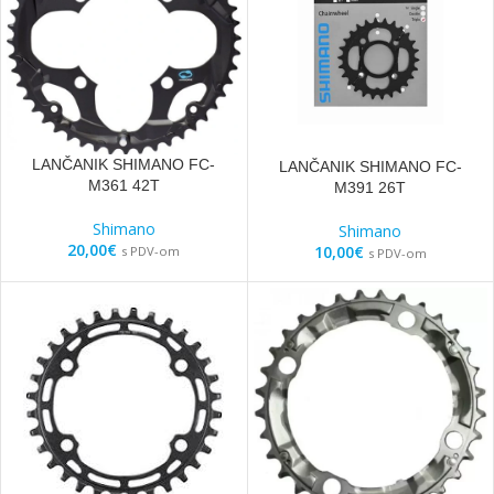
LANČANIK SHIMANO FC-
LANČANIK SHIMANO FC-
M361 42T
M391 26T
Shimano
Shimano
20,00
€
10,00
€
s PDV-om
s PDV-om