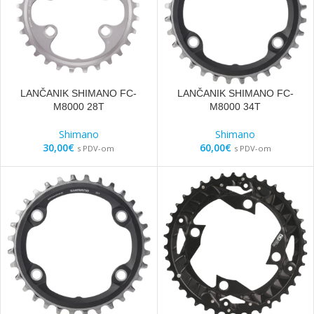
LANČANIK SHIMANO FC-
LANČANIK SHIMANO FC-
M8000 28T
M8000 34T
Shimano
Shimano
30,00
€
60,00
€
s PDV-om
s PDV-om