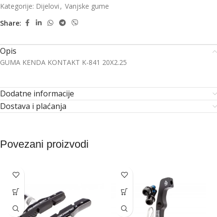
Kategorije:
Dijelovi
,
Vanjske gume
Share:
Opis
GUMA KENDA KONTAKT K-841 20X2.25
Dodatne informacije
Dostava i plaćanja
Povezani proizvodi