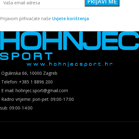
Prijavom prihvaćate naše
Uvjete korištenja
Ogulinska 66, 10000 Zagreb
Telefon: +385 1 8896 200
E mail: hohnjec.sport@gmail.com
Radno vrijeme: pon-pet: 09:00-17:00
sub: 09:00-14:00