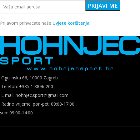
Prijavom prihvaćate naše
Uvjete korištenja
Ogulinska 66, 10000 Zagreb
Telefon: +385 1 8896 200
E mail: hohnjec.sport@gmail.com
Radno vrijeme: pon-pet: 09:00-17:00
sub: 09:00-14:00