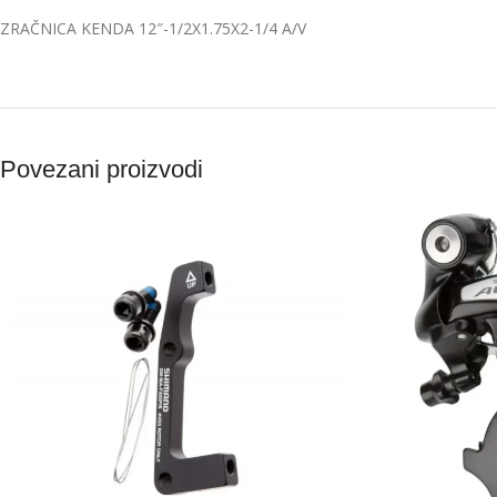
ZRAČNICA KENDA 12″-1/2X1.75X2-1/4 A/V
Povezani proizvodi