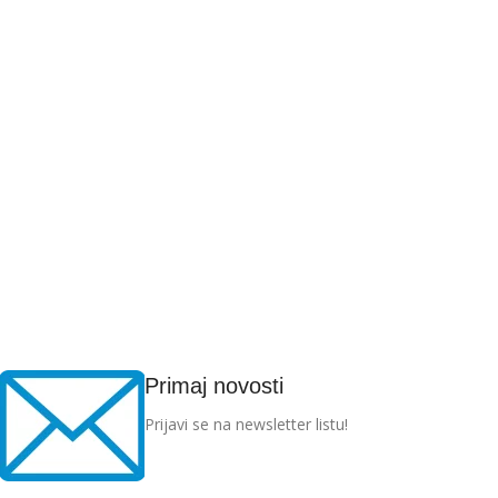
Primaj novosti
Prijavi se na newsletter listu!