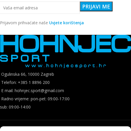
Prijavom prihvaćate naše
Uvjete korištenja
Ogulinska 66, 10000 Zagreb
Telefon: +385 1 8896 200
E mail: hohnjec.sport@gmail.com
Radno vrijeme: pon-pet: 09:00-17:00
sub: 09:00-14:00