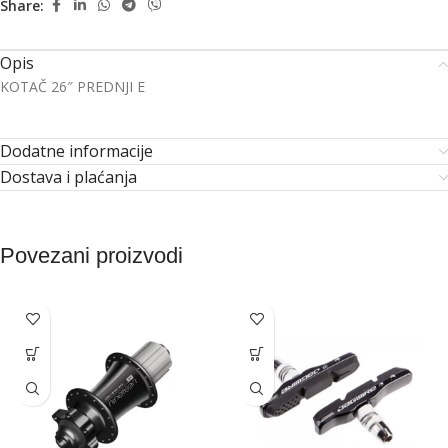
Share:
Opis
KOTAČ 26″ PREDNJI E
Dodatne informacije
Dostava i plaćanja
Povezani proizvodi