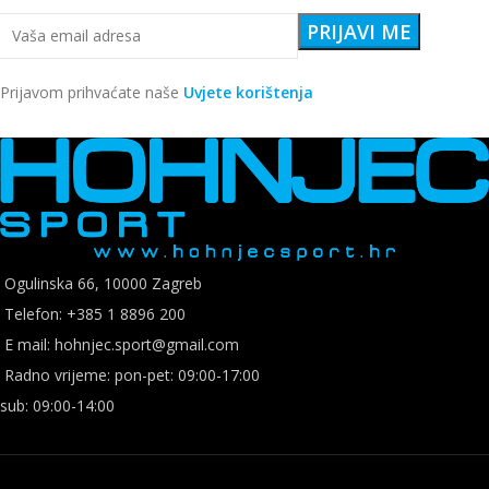
Prijavom prihvaćate naše
Uvjete korištenja
Ogulinska 66, 10000 Zagreb
Telefon: +385 1 8896 200
E mail: hohnjec.sport@gmail.com
Radno vrijeme: pon-pet: 09:00-17:00
sub: 09:00-14:00