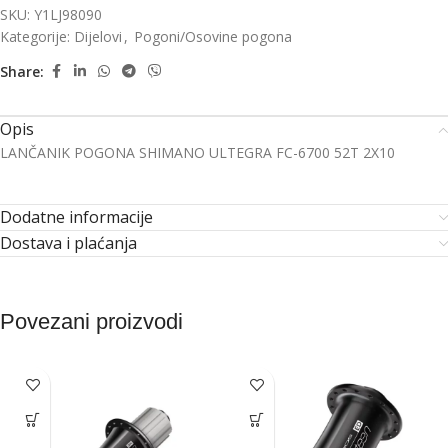
SKU:
Y1LJ98090
Kategorije:
Dijelovi
,
Pogoni/Osovine pogona
Share:
Opis
LANČANIK POGONA SHIMANO ULTEGRA FC-6700 52T 2X10
Dodatne informacije
Dostava i plaćanja
Povezani proizvodi